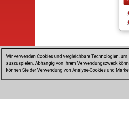
Wir verwenden Cookies und vergleichbare Technologien, um b
auszuspielen. Abhängig von ihrem Verwendungszweck können
können Sie der Verwendung von Analyse-Cookies und Marketi