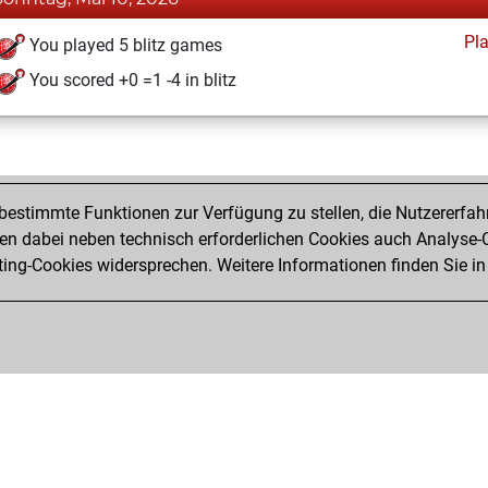
Pl
You played 5 blitz games
You scored +0 =1 -4 in blitz
estimmte Funktionen zur Verfügung zu stellen, die Nutzererfah
 dabei neben technisch erforderlichen Cookies auch Analyse-C
ng-Cookies widersprechen. Weitere Informationen finden Sie in