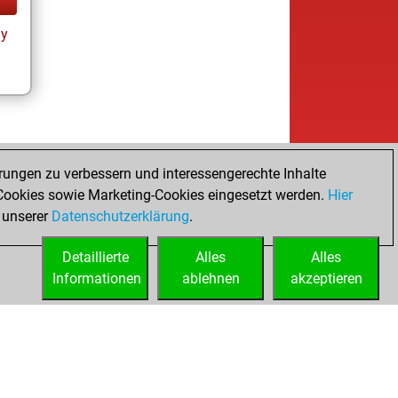
ay
rungen zu verbessern und interessengerechte Inhalte
ookies sowie Marketing-Cookies eingesetzt werden.
Hier
 unserer
Datenschutzerklärung
.
Detaillierte
Alles
Alles
Informationen
ablehnen
akzeptieren