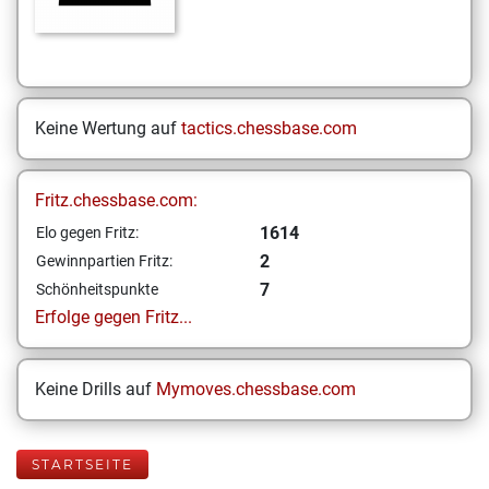
Keine Wertung auf
tactics.chessbase.com
Fritz.chessbase.com:
1614
Elo gegen Fritz:
2
Gewinnpartien Fritz:
7
Schönheitspunkte
Erfolge gegen Fritz...
Keine Drills auf
Mymoves.chessbase.com
STARTSEITE