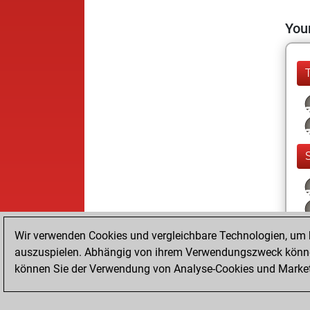
Your
Wir verwenden Cookies und vergleichbare Technologien, um b
auszuspielen. Abhängig von ihrem Verwendungszweck können
können Sie der Verwendung von Analyse-Cookies und Marketi