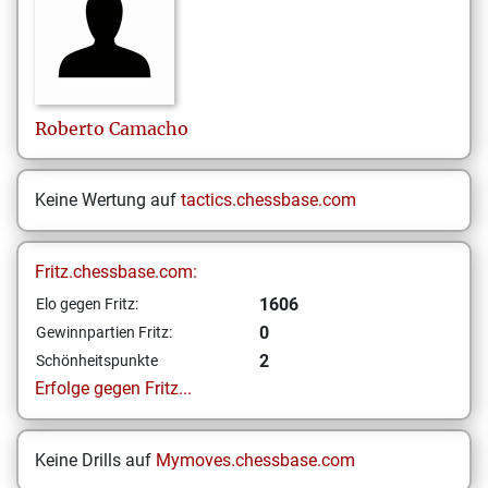
Roberto
Camacho
Keine Wertung auf
tactics.chessbase.com
Fritz.chessbase.com:
1606
Elo gegen Fritz:
0
Gewinnpartien Fritz:
2
Schönheitspunkte
Erfolge gegen Fritz...
Keine Drills auf
Mymoves.chessbase.com