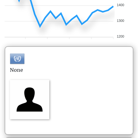
1400
1300
1200
None