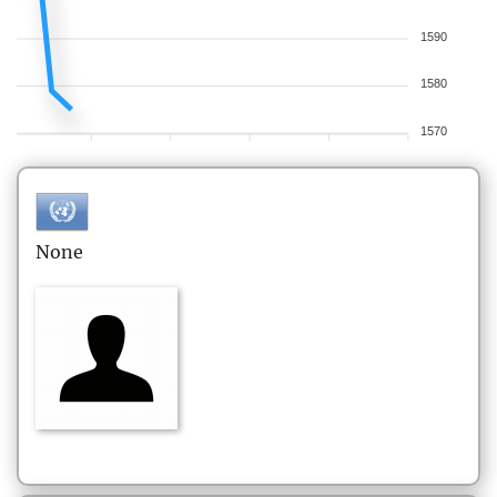
1590
1580
1570
None