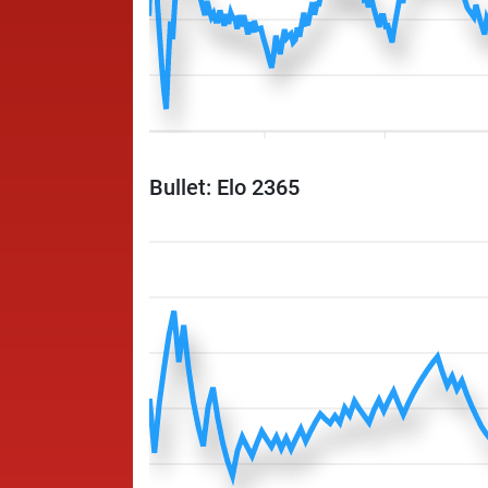
Bullet: Elo 2365