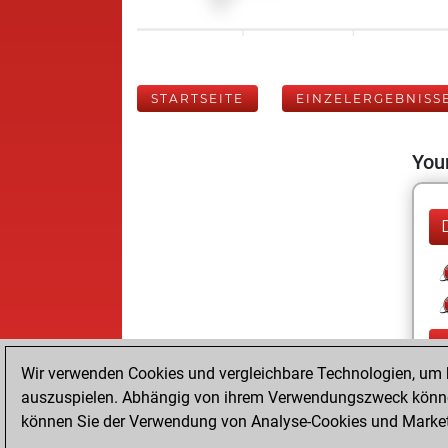
STARTSEITE
EINZELERGEBNISS
Your
Wir verwenden Cookies und vergleichbare Technologien, um b
auszuspielen. Abhängig von ihrem Verwendungszweck können
können Sie der Verwendung von Analyse-Cookies und Marketi