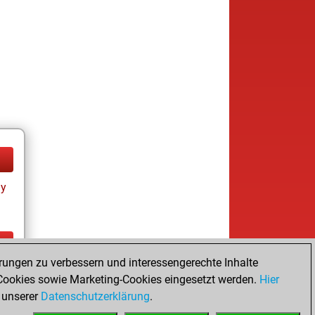
ay
rungen zu verbessern und interessengerechte Inhalte
ay
ookies sowie Marketing-Cookies eingesetzt werden.
Hier
 unserer
Datenschutzerklärung
.