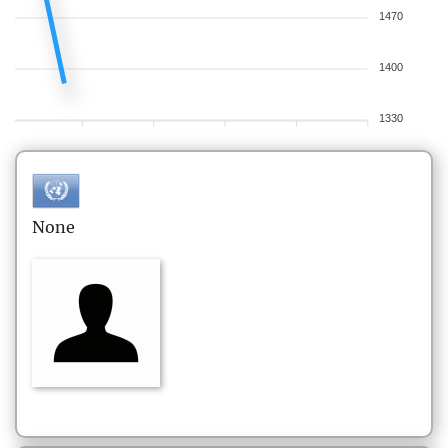
1470
1400
1330
None