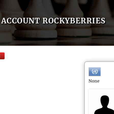
ACCOUNT ROCKYBERRIES
E
None