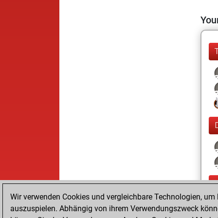
Your
Wir verwenden Cookies und vergleichbare Technologien, um b
auszuspielen. Abhängig von ihrem Verwendungszweck können