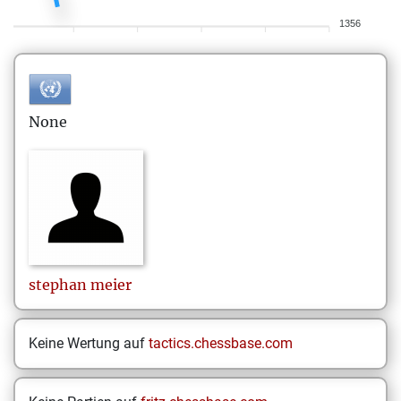
1356
None
stephan
meier
Keine Wertung auf
tactics.chessbase.com