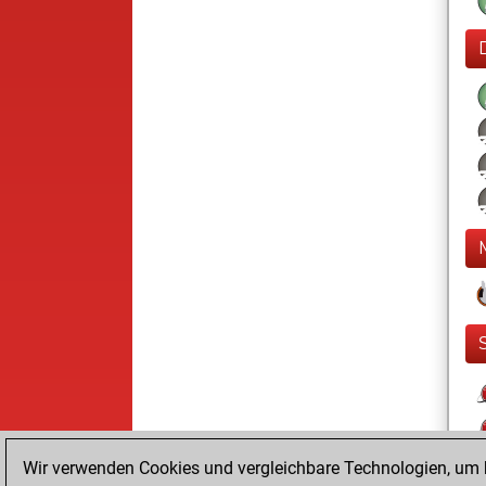
Wir verwenden Cookies und vergleichbare Technologien, um b