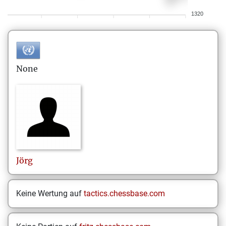
1320
None
Jörg
Keine Wertung auf
tactics.chessbase.com