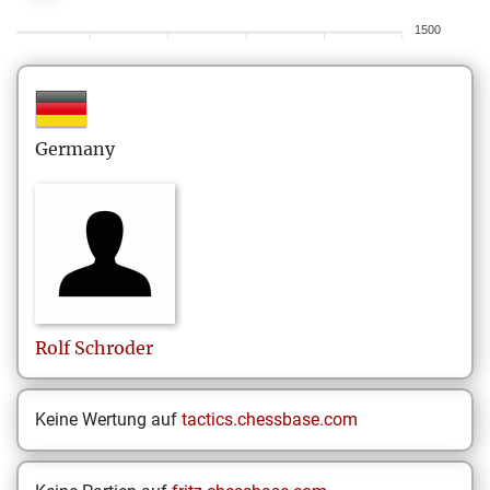
1500
Germany
Rolf
Schroder
Keine Wertung auf
tactics.chessbase.com