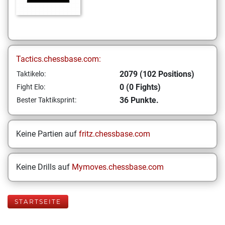
Tactics.chessbase.com:
2079 (102 Positions)
Taktikelo:
0 (0 Fights)
Fight Elo:
36 Punkte.
Bester Taktiksprint:
Keine Partien auf
fritz.chessbase.com
Keine Drills auf
Mymoves.chessbase.com
STARTSEITE