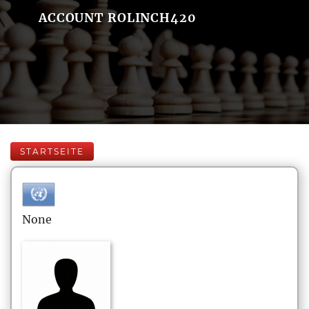
ACCOUNT ROLINCH420
STARTSEITE
None