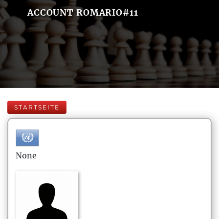
ACCOUNT ROMARIO#11
STARTSEITE
None