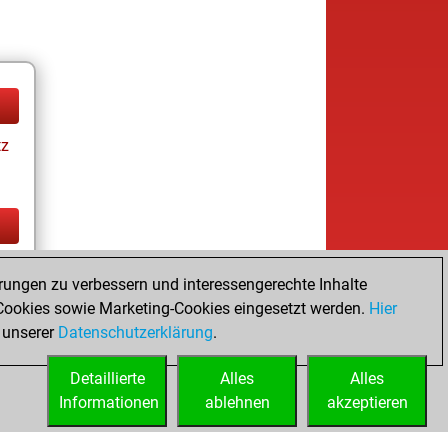
tz
tz
rungen zu verbessern und interessengerechte Inhalte
ookies sowie Marketing-Cookies eingesetzt werden.
Hier
 unserer
Datenschutzerklärung
.
Detaillierte
Alles
Alles
Informationen
ablehnen
akzeptieren