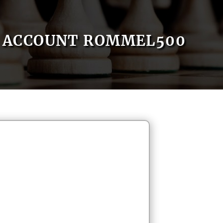
ACCOUNT ROMMEL500