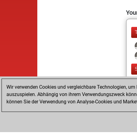
Your
Wir verwenden Cookies und vergleichbare Technologien, um b
auszuspielen. Abhängig von ihrem Verwendungszweck können
können Sie der Verwendung von Analyse-Cookies und Marketi