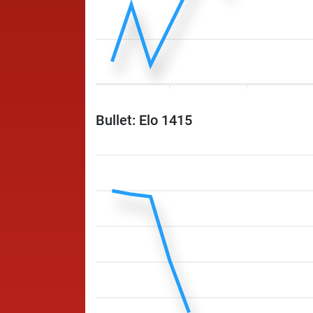
Bullet: Elo 1415