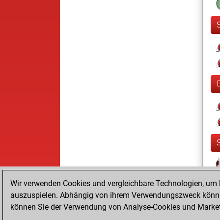
Wir verwenden Cookies und vergleichbare Technologien, um b
auszuspielen. Abhängig von ihrem Verwendungszweck können
können Sie der Verwendung von Analyse-Cookies und Marketi