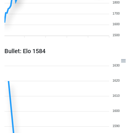
1800
1700
1600
1500
Bullet: Elo 1584
1630
1620
1610
1600
1590