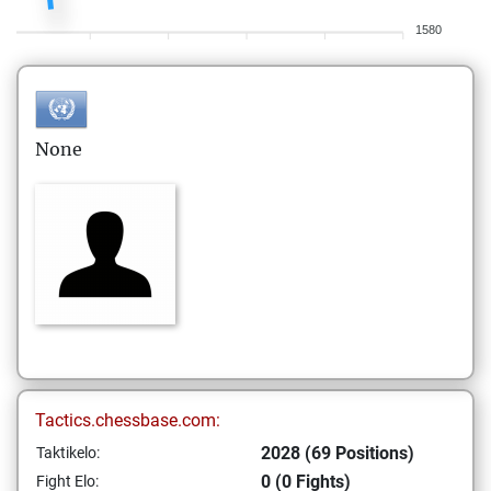
1580
None
Tactics.chessbase.com:
2028 (69 Positions)
Taktikelo:
0 (0 Fights)
Fight Elo: