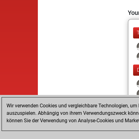
Your
Wir verwenden Cookies und vergleichbare Technologien, um b
auszuspielen. Abhängig von ihrem Verwendungszweck können
können Sie der Verwendung von Analyse-Cookies und Marketi