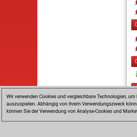
Wir verwenden Cookies und vergleichbare Technologien, um b
auszuspielen. Abhängig von ihrem Verwendungszweck können
können Sie der Verwendung von Analyse-Cookies und Marketi