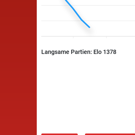
Langsame Partien: Elo 1378