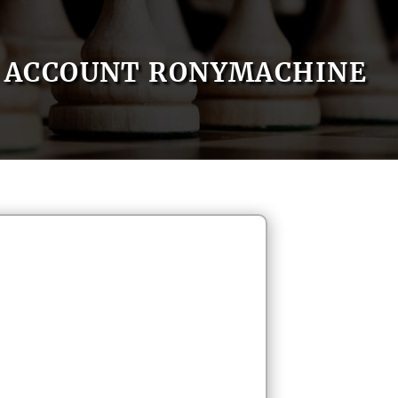
ACCOUNT RONYMACHINE