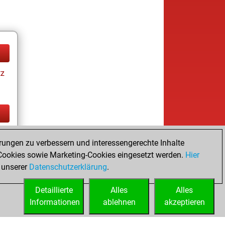
tz
tz
rungen zu verbessern und interessengerechte Inhalte
ookies sowie Marketing-Cookies eingesetzt werden.
Hier
 unserer
Datenschutzerklärung
.
Detaillierte
Alles
Alles
Informationen
ablehnen
akzeptieren