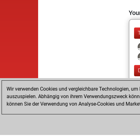
Your
Wir verwenden Cookies und vergleichbare Technologien, um b
auszuspielen. Abhängig von ihrem Verwendungszweck können
können Sie der Verwendung von Analyse-Cookies und Marketi