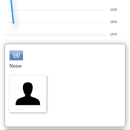
1530
1500
1470
None