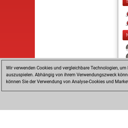
Wir verwenden Cookies und vergleichbare Technologien, um b
auszuspielen. Abhängig von ihrem Verwendungszweck können
können Sie der Verwendung von Analyse-Cookies und Marketi