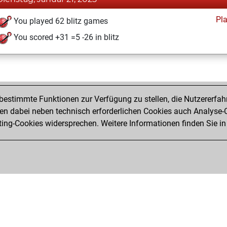
Pl
You played 62 blitz games
You scored +31 =5 -26 in blitz
estimmte Funktionen zur Verfügung zu stellen, die Nutzererfah
 dabei neben technisch erforderlichen Cookies auch Analyse-C
ng-Cookies widersprechen. Weitere Informationen finden Sie in