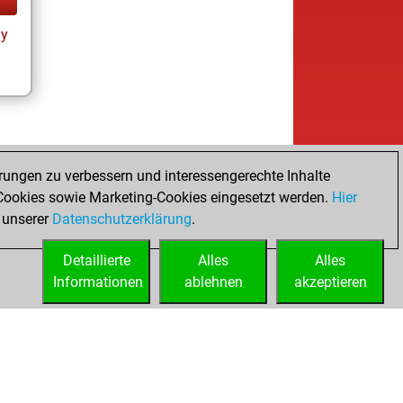
ay
rungen zu verbessern und interessengerechte Inhalte
ookies sowie Marketing-Cookies eingesetzt werden.
Hier
 unserer
Datenschutzerklärung
.
Detaillierte
Alles
Alles
Informationen
ablehnen
akzeptieren