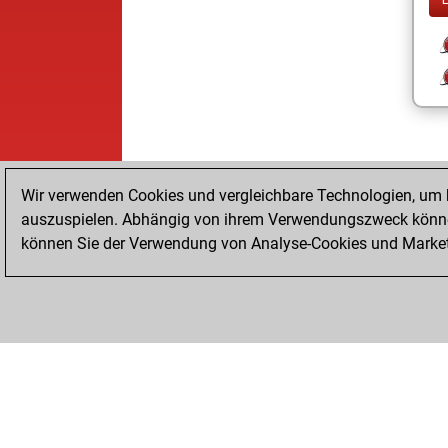
Wir verwenden Cookies und vergleichbare Technologien, um b
auszuspielen. Abhängig von ihrem Verwendungszweck können
können Sie der Verwendung von Analyse-Cookies und Marketi