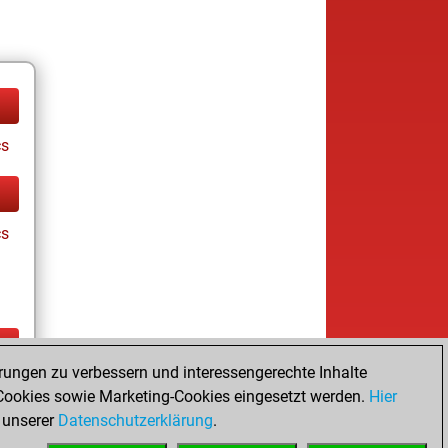
cs
cs
rungen zu verbessern und interessengerechte Inhalte
ay
ookies sowie Marketing-Cookies eingesetzt werden.
Hier
 unserer
Datenschutzerklärung
.