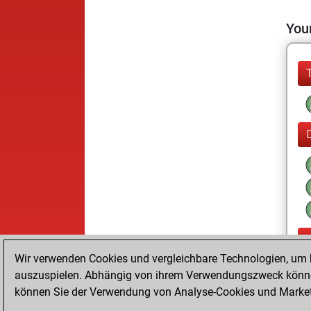
Your
Wir verwenden Cookies und vergleichbare Technologien, um b
auszuspielen. Abhängig von ihrem Verwendungszweck können
können Sie der Verwendung von Analyse-Cookies und Marketi