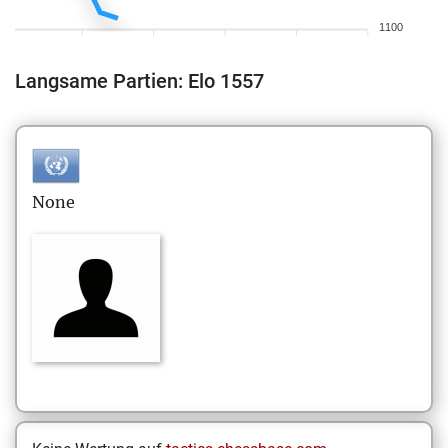
1100
Langsame Partien: Elo 1557
None