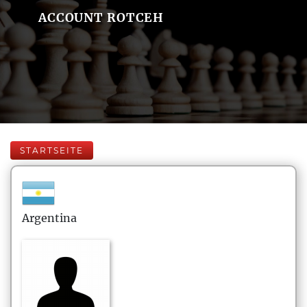
ACCOUNT ROTCEH
STARTSEITE
Argentina