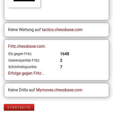
Keine Wertung auf
tactics.chessbase.com
Fritz.chessbase.com:
1648
Elo gegen Fritz:
2
Gewinnpartien Fritz:
7
Schönheitspunkte
Erfolge gegen Fritz...
Keine Drills auf
Mymoves.chessbase.com
STARTSEITE