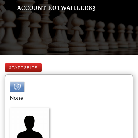
ACCOUNT ROTWAILLER83
STARTSEITE
None