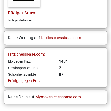
Rüdiger
Sturm
blutiger Anfänger ...
Keine Wertung auf
tactics.chessbase.com
Fritz.chessbase.com:
1481
Elo gegen Fritz:
2
Gewinnpartien Fritz:
87
Schönheitspunkte
Erfolge gegen Fritz...
Keine Drills auf
Mymoves.chessbase.com