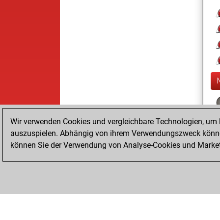
Wir verwenden Cookies und vergleichbare Technologien, um b
auszuspielen. Abhängig von ihrem Verwendungszweck können
können Sie der Verwendung von Analyse-Cookies und Marketi