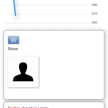
1580
1570
1560
None