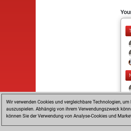
Your
Wir verwenden Cookies und vergleichbare Technologien, um b
auszuspielen. Abhängig von ihrem Verwendungszweck können
können Sie der Verwendung von Analyse-Cookies und Marketi