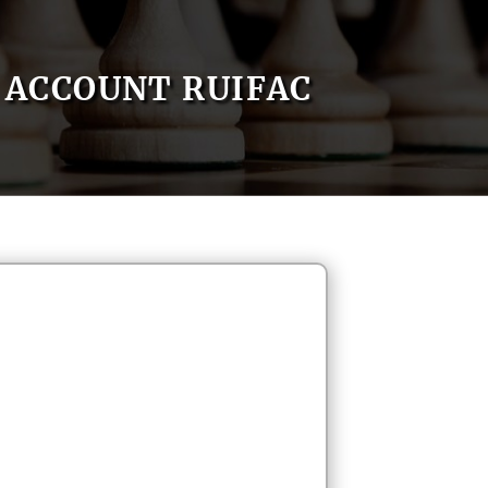
ACCOUNT RUIFAC