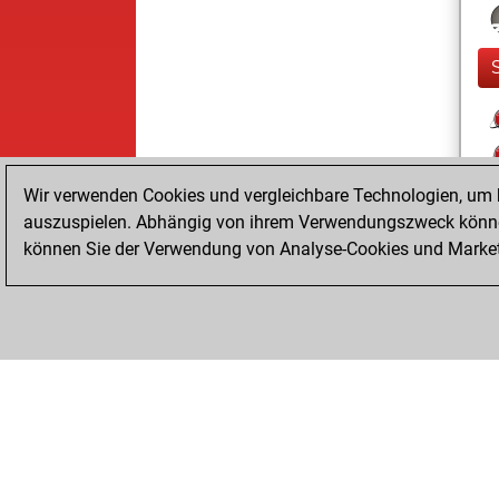
Wir verwenden Cookies und vergleichbare Technologien, um b
auszuspielen. Abhängig von ihrem Verwendungszweck können
können Sie der Verwendung von Analyse-Cookies und Marketi