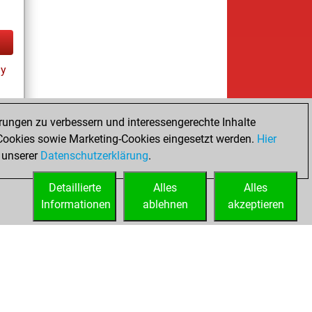
ay
rungen zu verbessern und interessengerechte Inhalte
ookies sowie Marketing-Cookies eingesetzt werden.
Hier
tz
 unserer
Datenschutzerklärung
.
Detaillierte
Alles
Alles
Informationen
ablehnen
akzeptieren