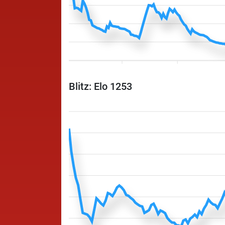
Blitz: Elo 1253