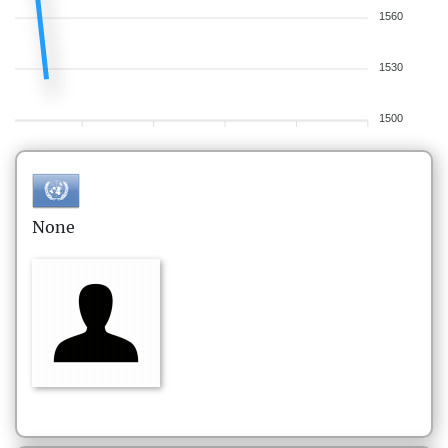
1560
1530
1500
None