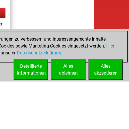
tz
rungen zu verbessern und interessengerechte Inhalte
ookies sowie Marketing-Cookies eingesetzt werden.
Hier
es
 unserer
Datenschutzerklärung
.
Detaillierte
Alles
Alles
Informationen
ablehnen
akzeptieren