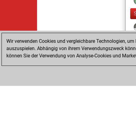
Wir verwenden Cookies und vergleichbare Technologien, um b
auszuspielen. Abhängig von ihrem Verwendungszweck können
können Sie der Verwendung von Analyse-Cookies und Marketi