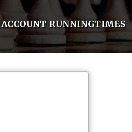
ACCOUNT RUNNINGTIMES