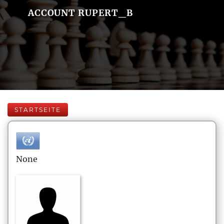
ACCOUNT RUPERT_B
STARTSEITE
None