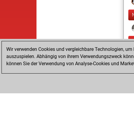
Wir verwenden Cookies und vergleichbare Technologien, um b
auszuspielen. Abhängig von ihrem Verwendungszweck können
können Sie der Verwendung von Analyse-Cookies und Marketi