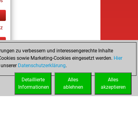
es
tz
rungen zu verbessern und interessengerechte Inhalte
ay
ookies sowie Marketing-Cookies eingesetzt werden.
Hier
 unserer
Datenschutzerklärung
.
Detaillierte
Alles
Alles
Informationen
ablehnen
akzeptieren