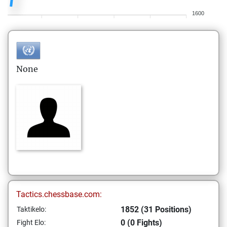
1600
None
Tactics.chessbase.com:
1852 (31 Positions)
Taktikelo:
0 (0 Fights)
Fight Elo: