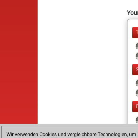
Your
Wir verwenden Cookies und vergleichbare Technologien, um b