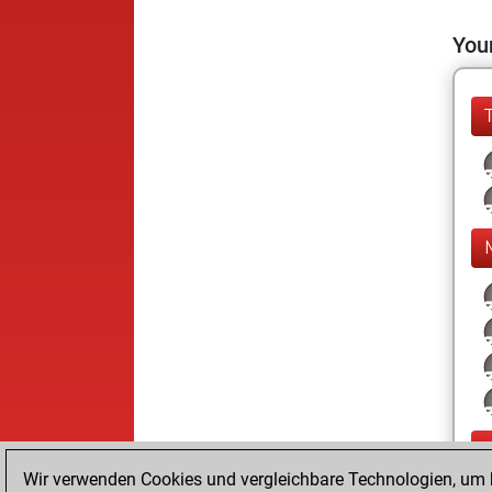
Your
Wir verwenden Cookies und vergleichbare Technologien, um b