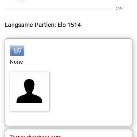
1440
Langsame Partien: Elo 1514
None