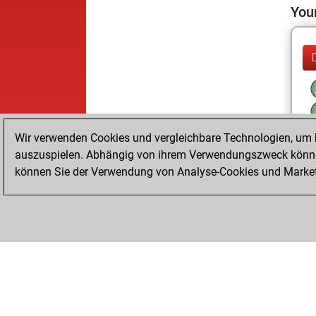
Your
Wir verwenden Cookies und vergleichbare Technologien, um b
auszuspielen. Abhängig von ihrem Verwendungszweck können
können Sie der Verwendung von Analyse-Cookies und Marketi