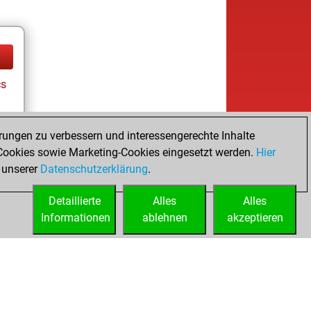
cs
rungen zu verbessern und interessengerechte Inhalte
ookies sowie Marketing-Cookies eingesetzt werden.
Hier
 unserer
Datenschutzerklärung
.
Detaillierte
Alles
Alles
Informationen
ablehnen
akzeptieren