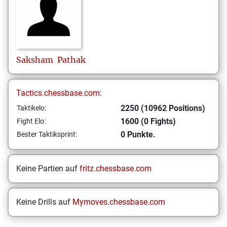
Saksham
Pathak
Tactics.chessbase.com:
2250 (10962 Positions)
Taktikelo:
1600 (0 Fights)
Fight Elo:
0 Punkte.
Bester Taktiksprint:
Keine Partien auf
fritz.chessbase.com
Keine Drills auf
Mymoves.chessbase.com