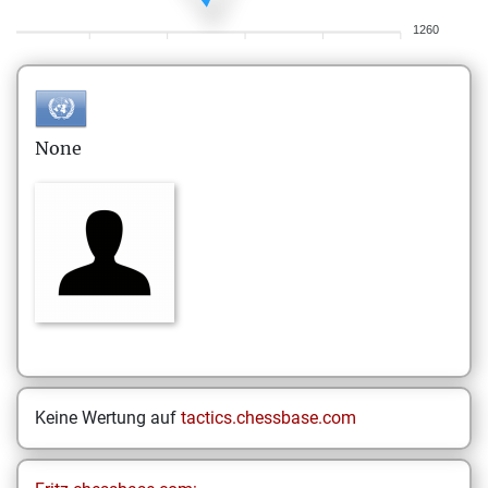
1260
None
Keine Wertung auf
tactics.chessbase.com