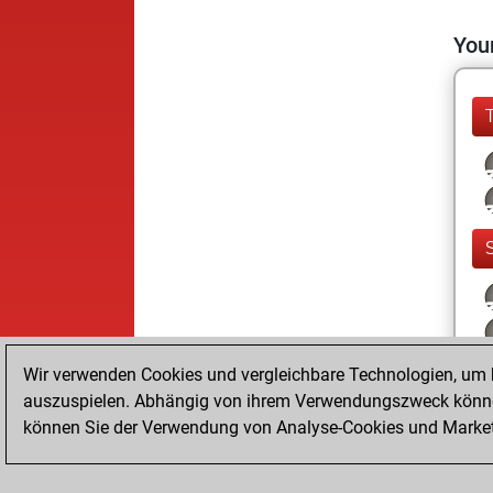
Your
Wir verwenden Cookies und vergleichbare Technologien, um b
auszuspielen. Abhängig von ihrem Verwendungszweck können
können Sie der Verwendung von Analyse-Cookies und Marketi