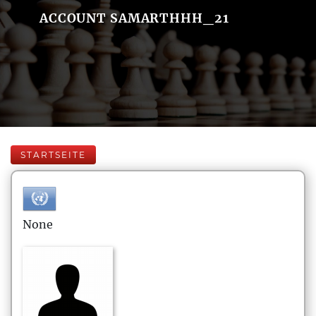
ACCOUNT SAMARTHHH_21
STARTSEITE
None