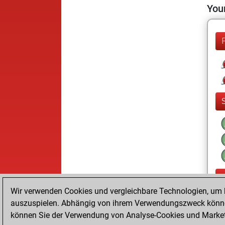
Your
Wir verwenden Cookies und vergleichbare Technologien, um b
auszuspielen. Abhängig von ihrem Verwendungszweck können
können Sie der Verwendung von Analyse-Cookies und Marketi