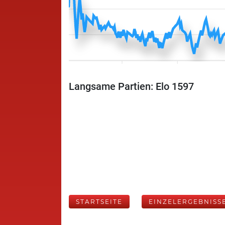
Langsame Partien: Elo 1597
STARTSEITE
EINZELERGEBNISS