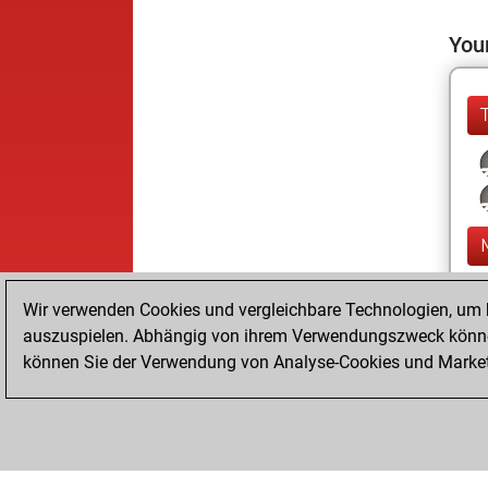
Your
Wir verwenden Cookies und vergleichbare Technologien, um b
auszuspielen. Abhängig von ihrem Verwendungszweck können
können Sie der Verwendung von Analyse-Cookies und Marketi