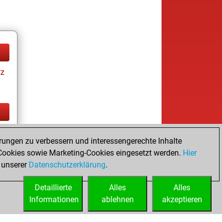
tz
tz
rungen zu verbessern und interessengerechte Inhalte
ookies sowie Marketing-Cookies eingesetzt werden.
Hier
 unserer
Datenschutzerklärung
.
Detaillierte
Alles
Alles
Informationen
ablehnen
akzeptieren