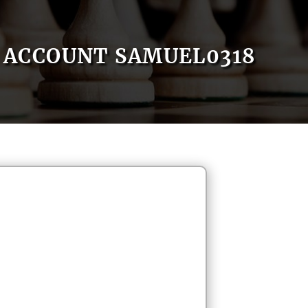
ACCOUNT SAMUEL0318