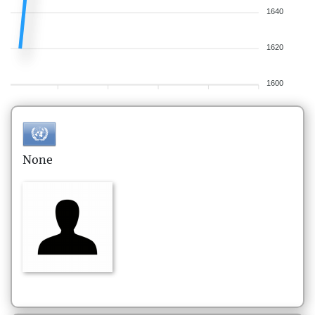
1640
1620
1600
None