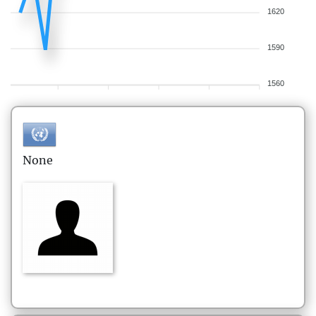
1620
1590
1560
None